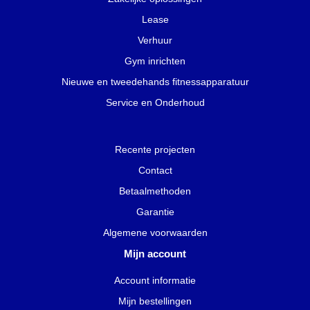
Lease
Verhuur
Gym inrichten
Nieuwe en tweedehands fitnessapparatuur
Service en Onderhoud
Recente projecten
Contact
Betaalmethoden
Garantie
Algemene voorwaarden
Mijn account
Account informatie
Mijn bestellingen