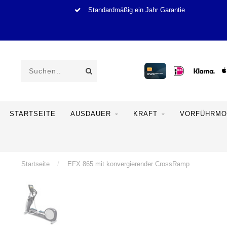
Standardmäßig ein Jahr Garantie
STARTSEITE
AUSDAUER
KRAFT
VORFÜHRMO
Startseite
/
EFX 865 mit konvergierender CrossRamp