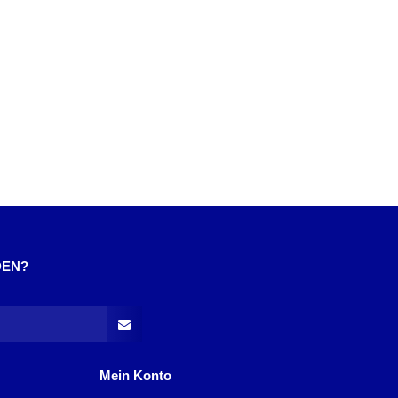
DEN?
Mein Konto