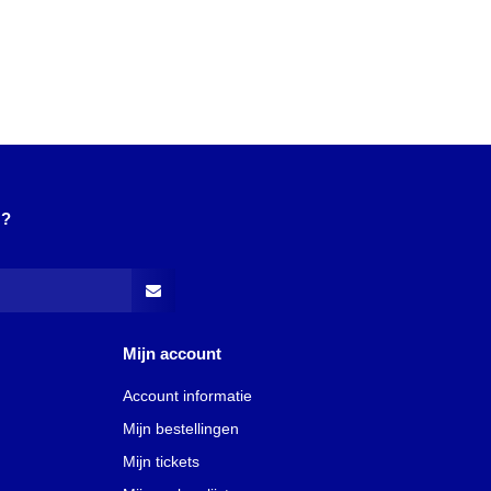
N?
Mijn account
Account informatie
Mijn bestellingen
Mijn tickets