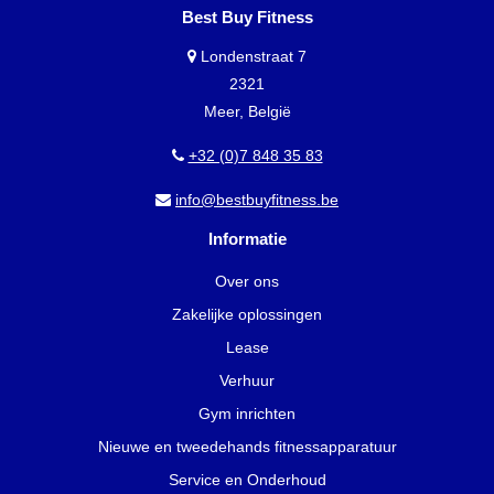
Best Buy Fitness
Londenstraat 7
2321
Meer, België
+32 (0)7 848 35 83
info@bestbuyfitness.be
Informatie
Over ons
Zakelijke oplossingen
Lease
Verhuur
Gym inrichten
Nieuwe en tweedehands fitnessapparatuur
Service en Onderhoud