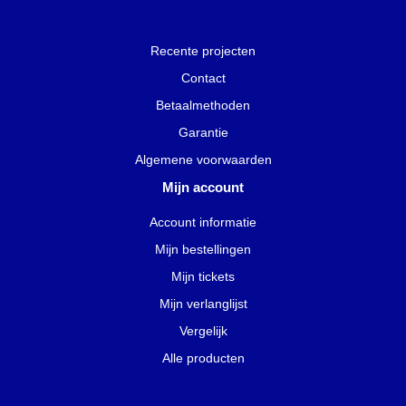
Recente projecten
Contact
Betaalmethoden
Garantie
Algemene voorwaarden
Mijn account
Account informatie
Mijn bestellingen
Mijn tickets
Mijn verlanglijst
Vergelijk
Alle producten