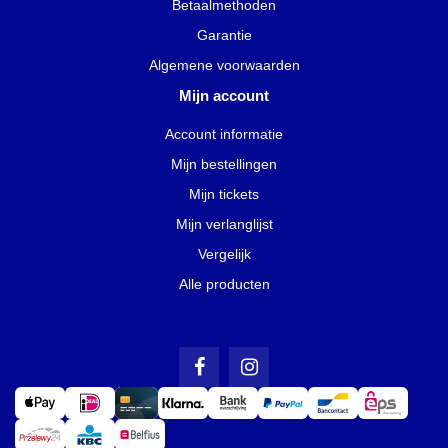
Betaalmethoden
Garantie
Algemene voorwaarden
Mijn account
Account informatie
Mijn bestellingen
Mijn tickets
Mijn verlanglijst
Vergelijk
Alle producten