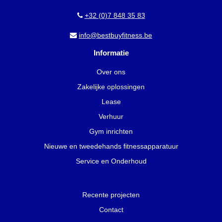
+32 (0)7 848 35 83
info@bestbuyfitness.be
Informatie
Over ons
Zakelijke oplossingen
Lease
Verhuur
Gym inrichten
Nieuwe en tweedehands fitnessapparatuur
Service en Onderhoud
Recente projecten
Contact