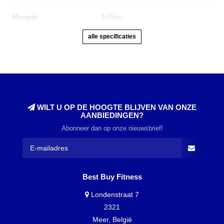
Hoogte
163cm
alle specificaties
WILT U OP DE HOOGTE BLIJVEN VAN ONZE
AANBIEDINGEN?
Abonneer dan op onze nieuwsbrief!
Best Buy Fitness
Londenstraat 7
2321
Meer, België