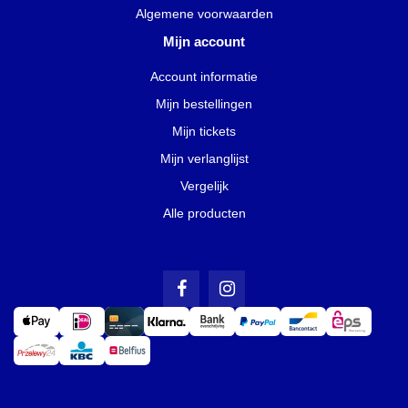
Algemene voorwaarden
Mijn account
Account informatie
Mijn bestellingen
Mijn tickets
Mijn verlanglijst
Vergelijk
Alle producten