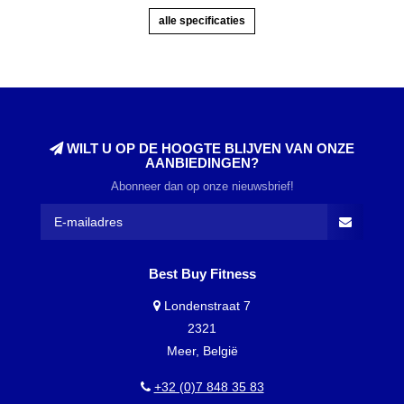
alle specificaties
WILT U OP DE HOOGTE BLIJVEN VAN ONZE
AANBIEDINGEN?
Abonneer dan op onze nieuwsbrief!
Best Buy Fitness
Londenstraat 7
2321
Meer, België
+32 (0)7 848 35 83