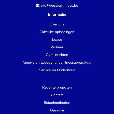
info@bestbuyfitness.be
Informatie
Over ons
Zakelijke oplossingen
Lease
Verhuur
Gym inrichten
Nieuwe en tweedehands fitnessapparatuur
Service en Onderhoud
Recente projecten
Contact
Betaalmethoden
Garantie