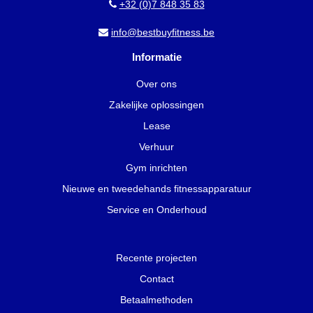
+32 (0)7 848 35 83
info@bestbuyfitness.be
Informatie
Over ons
Zakelijke oplossingen
Lease
Verhuur
Gym inrichten
Nieuwe en tweedehands fitnessapparatuur
Service en Onderhoud
Recente projecten
Contact
Betaalmethoden