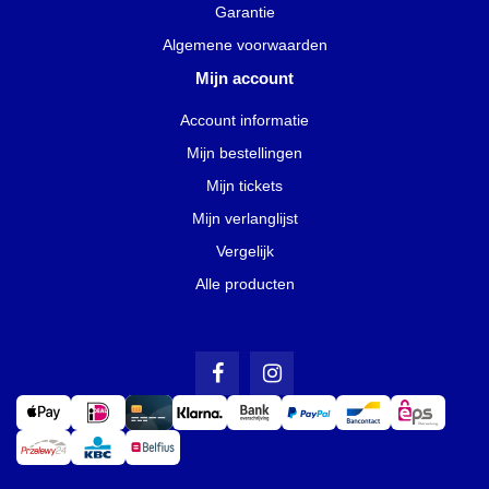
Garantie
Algemene voorwaarden
Mijn account
Account informatie
Mijn bestellingen
Mijn tickets
Mijn verlanglijst
Vergelijk
Alle producten