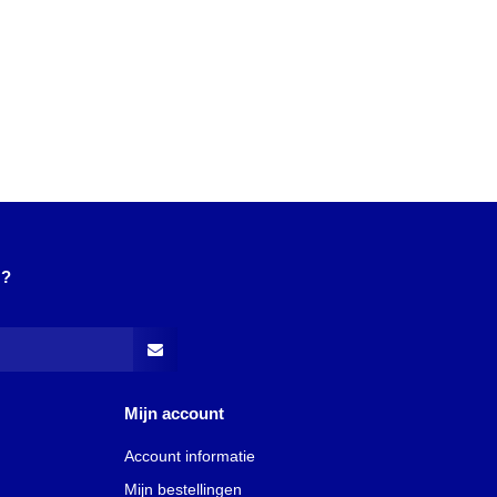
N?
Mijn account
Account informatie
Mijn bestellingen