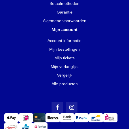
Betaalmethoden
Garantie
Algemene voorwaarden
Mijn account
Account informatie
Mijn bestellingen
Mijn tickets
Mijn verlanglijst
Vergelijk
Alle producten