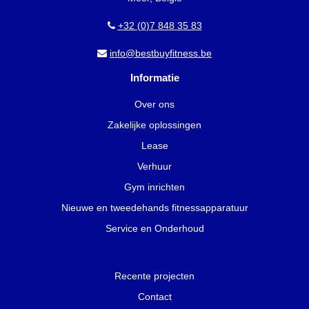
+32 (0)7 848 35 83
info@bestbuyfitness.be
Informatie
Over ons
Zakelijke oplossingen
Lease
Verhuur
Gym inrichten
Nieuwe en tweedehands fitnessapparatuur
Service en Onderhoud
Recente projecten
Contact