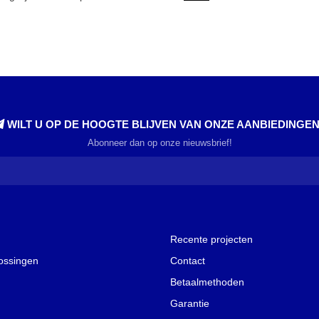
WILT U OP DE HOOGTE BLIJVEN VAN ONZE AANBIEDINGE
Abonneer dan op onze nieuwsbrief!
Recente projecten
lossingen
Contact
Betaalmethoden
Garantie