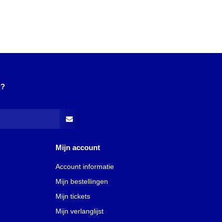
N?
Mijn account
Account informatie
Mijn bestellingen
Mijn tickets
Mijn verlanglijst