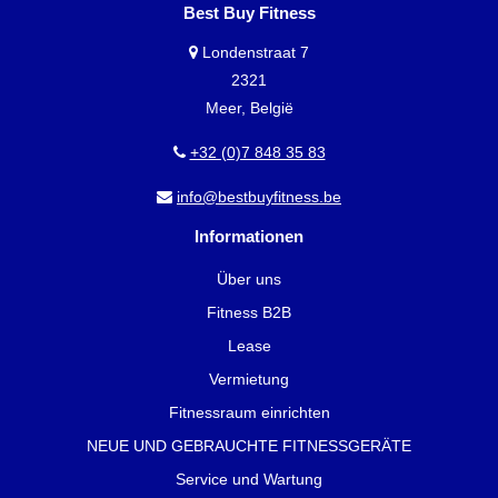
Best Buy Fitness
Londenstraat 7
2321
Meer, België
+32 (0)7 848 35 83
info@bestbuyfitness.be
Informationen
Über uns
Fitness B2B
Lease
Vermietung
Fitnessraum einrichten
NEUE UND GEBRAUCHTE FITNESSGERÄTE
Service und Wartung