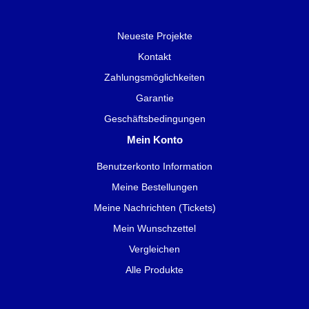
Neueste Projekte
Kontakt
Zahlungsmöglichkeiten
Garantie
Geschäftsbedingungen
Mein Konto
Benutzerkonto Information
Meine Bestellungen
Meine Nachrichten (Tickets)
Mein Wunschzettel
Vergleichen
Alle Produkte