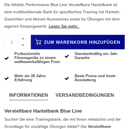
Die Athletic Performance Blue Line Verstellbare Hantelbank ist
eine multifunktionale Bank für spezifisches Training mit Hanteln,
Gewichten und kleinen Accessoires sowie für Übungen mit dem
eigenen Körpergewicht.
Lesen Sie mehr..
ZUM WARENKORB HINZUFÜGEN
Professionelle
Standardmäßig ein Jahr
Fitnessgeräte zu einem
Garantie
wettbewerbsfähigen Preis
Mehr als 28 Jahre
Beste Preise und beste
Erfahrung
Ausstattung
INFORMATIONEN
VERSANDBEDINGUNGEN
Verstellbare Hantelbank Blue Line
Suchen Sie eine Trainingsbank, die mit Ihnen mitwächst und die
Grundlage für unzählige Übungen bildet? Die
Verstellbare