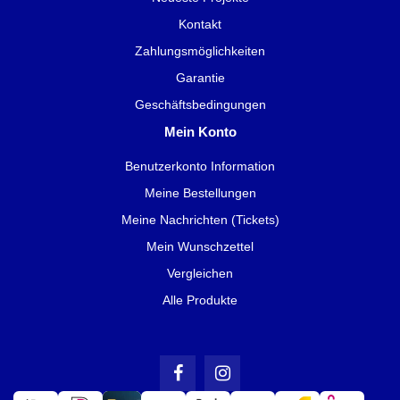
Kontakt
Zahlungsmöglichkeiten
Garantie
Geschäftsbedingungen
Mein Konto
Benutzerkonto Information
Meine Bestellungen
Meine Nachrichten (Tickets)
Mein Wunschzettel
Vergleichen
Alle Produkte