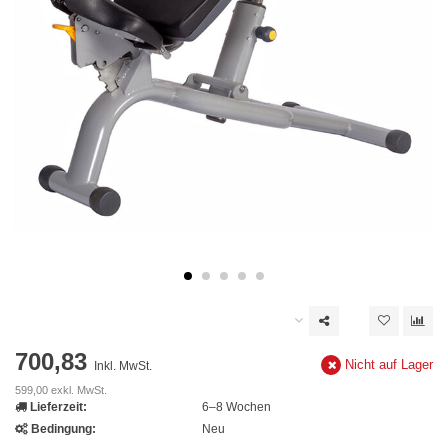
700,83
Nicht auf Lager
Inkl. MwSt.
599,00 exkl. MwSt.
Lieferzeit:
6–8 Wochen
Bedingung:
Neu