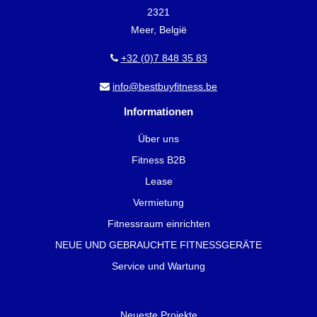
2321
Meer, België
+32 (0)7 848 35 83
info@bestbuyfitness.be
Informationen
Über uns
Fitness B2B
Lease
Vermietung
Fitnessraum einrichten
NEUE UND GEBRAUCHTE FITNESSGERÄTE
Service und Wartung
Neueste Projekte