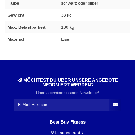
Farbe
schwarz oder silber
Gewicht
33 kg
Max. Belastbarkeit
180 kg
Material
Eisen
MÖCHTEST DU ÜBER UNSERE ANGEBOTE
INFORMIERT WERDEN?
Dann abonniere unseren Newsletter!
Best Buy Fitness
Londenstraat 7