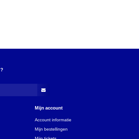
N?
Mijn account
Account informatie
Mijn bestellingen
Mijn tickets