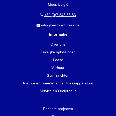
Meer, België
+32 (0)7 848 35 83
info@bestbuyfitness.be
Informatie
Over ons
Zakelijke oplossingen
Lease
Verhuur
Gym inrichten
Nieuwe en tweedehands fitnessapparatuur
Service en Onderhoud
Recente projecten