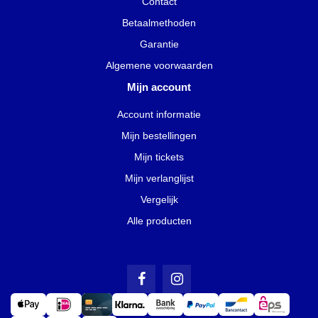
Contact
Betaalmethoden
Garantie
Algemene voorwaarden
Mijn account
Account informatie
Mijn bestellingen
Mijn tickets
Mijn verlanglijst
Vergelijk
Alle producten