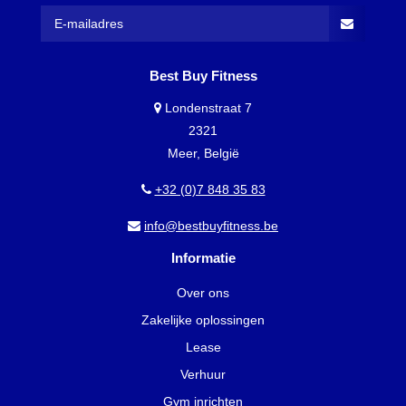
Best Buy Fitness
Londenstraat 7
2321
Meer, België
+32 (0)7 848 35 83
info@bestbuyfitness.be
Informatie
Over ons
Zakelijke oplossingen
Lease
Verhuur
Gym inrichten