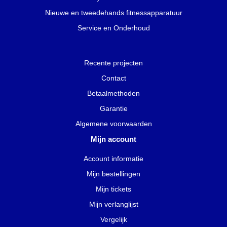
Nieuwe en tweedehands fitnessapparatuur
Service en Onderhoud
Recente projecten
Contact
Betaalmethoden
Garantie
Algemene voorwaarden
Mijn account
Account informatie
Mijn bestellingen
Mijn tickets
Mijn verlanglijst
Vergelijk