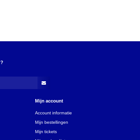
N?
Mijn account
Account informatie
Mijn bestellingen
Mijn tickets