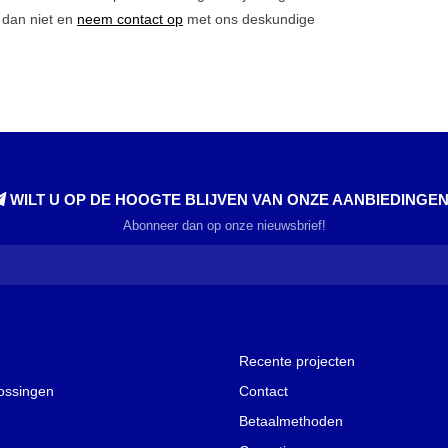
l dan niet en
neem contact op
met ons deskundige
WILT U OP DE HOOGTE BLIJVEN VAN ONZE AANBIEDINGE
Abonneer dan op onze nieuwsbrief!
Recente projecten
lossingen
Contact
Betaalmethoden