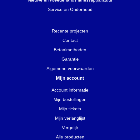
Nieuwe en tweedehands fitnessapparatuur
Service en Onderhoud
Recente projecten
Contact
Betaalmethoden
Garantie
Algemene voorwaarden
Mijn account
Account informatie
Mijn bestellingen
Mijn tickets
Mijn verlanglijst
Vergelijk
Alle producten