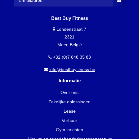
Best Buy Fitness
Londenstraat 7
2321
Meer, België
+32 (0)7 848 35 83
info@bestbuyfitness.be
Informatie
Over ons
Zakelijke oplossingen
Lease
Verhuur
Gym inrichten