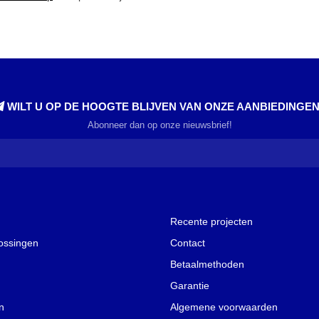
WILT U OP DE HOOGTE BLIJVEN VAN ONZE AANBIEDINGE
Abonneer dan op onze nieuwsbrief!
Recente projecten
lossingen
Contact
Betaalmethoden
Garantie
n
Algemene voorwaarden