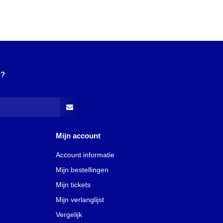
N?
Mijn account
Account informatie
Mijn bestellingen
Mijn tickets
Mijn verlanglijst
Vergelijk