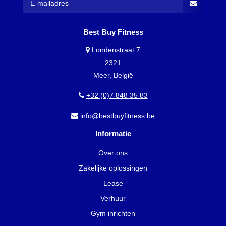
Best Buy Fitness
Londenstraat 7
2321
Meer, België
+32 (0)7 848 35 83
info@bestbuyfitness.be
Informatie
Over ons
Zakelijke oplossingen
Lease
Verhuur
Gym inrichten