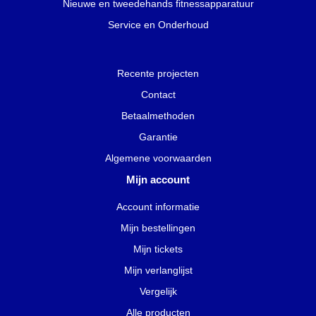
Nieuwe en tweedehands fitnessapparatuur
Service en Onderhoud
Recente projecten
Contact
Betaalmethoden
Garantie
Algemene voorwaarden
Mijn account
Account informatie
Mijn bestellingen
Mijn tickets
Mijn verlanglijst
Vergelijk
Alle producten