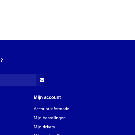
N?
Mijn account
Account informatie
Mijn bestellingen
Mijn tickets