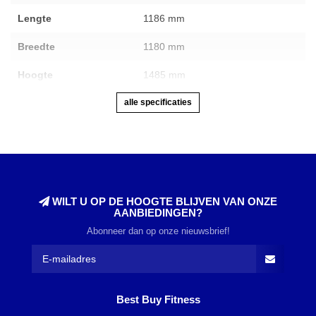
Lengte
1186 mm
Breedte
1180 mm
Hoogte
1485 mm
alle specificaties
WILT U OP DE HOOGTE BLIJVEN VAN ONZE
AANBIEDINGEN?
Abonneer dan op onze nieuwsbrief!
Best Buy Fitness