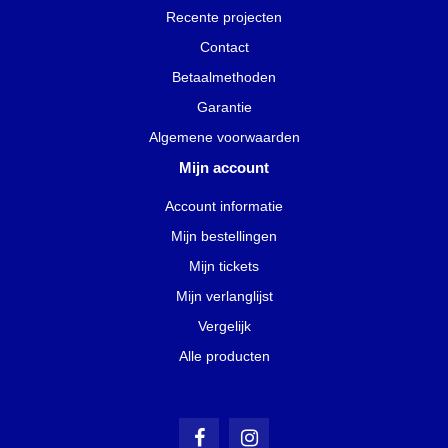
Recente projecten
Contact
Betaalmethoden
Garantie
Algemene voorwaarden
Mijn account
Account informatie
Mijn bestellingen
Mijn tickets
Mijn verlanglijst
Vergelijk
Alle producten