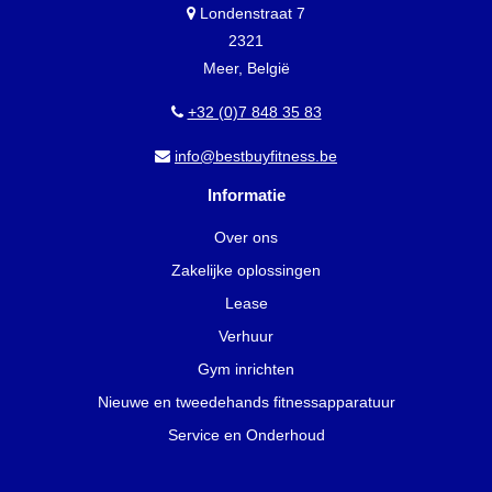
Londenstraat 7
2321
Meer, België
+32 (0)7 848 35 83
info@bestbuyfitness.be
Informatie
Over ons
Zakelijke oplossingen
Lease
Verhuur
Gym inrichten
Nieuwe en tweedehands fitnessapparatuur
Service en Onderhoud