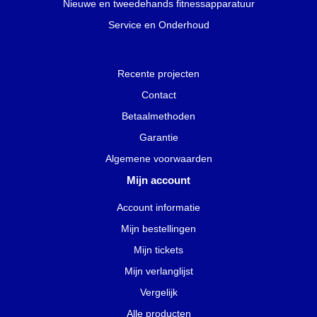
Nieuwe en tweedehands fitnessapparatuur
Service en Onderhoud
Recente projecten
Contact
Betaalmethoden
Garantie
Algemene voorwaarden
Mijn account
Account informatie
Mijn bestellingen
Mijn tickets
Mijn verlanglijst
Vergelijk
Alle producten