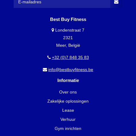
Best Buy Fitness
Londenstraat 7
2321
Meer, België
+32 (0)7 848 35 83
info@bestbuyfitness.be
Informatie
Over ons
Zakelijke oplossingen
Lease
Verhuur
Gym inrichten