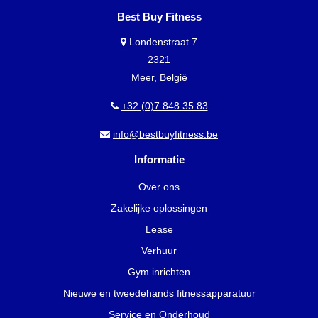
Best Buy Fitness
Londenstraat 7
2321
Meer, België
+32 (0)7 848 35 83
info@bestbuyfitness.be
Informatie
Over ons
Zakelijke oplossingen
Lease
Verhuur
Gym inrichten
Nieuwe en tweedehands fitnessapparatuur
Service en Onderhoud