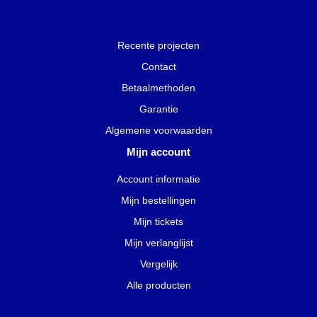
Recente projecten
Contact
Betaalmethoden
Garantie
Algemene voorwaarden
Mijn account
Account informatie
Mijn bestellingen
Mijn tickets
Mijn verlanglijst
Vergelijk
Alle producten