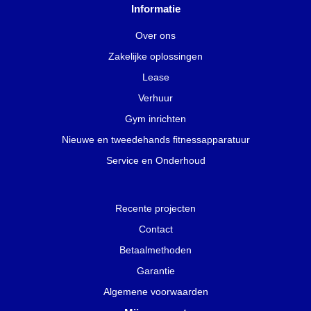
Informatie
Over ons
Zakelijke oplossingen
Lease
Verhuur
Gym inrichten
Nieuwe en tweedehands fitnessapparatuur
Service en Onderhoud
Recente projecten
Contact
Betaalmethoden
Garantie
Algemene voorwaarden