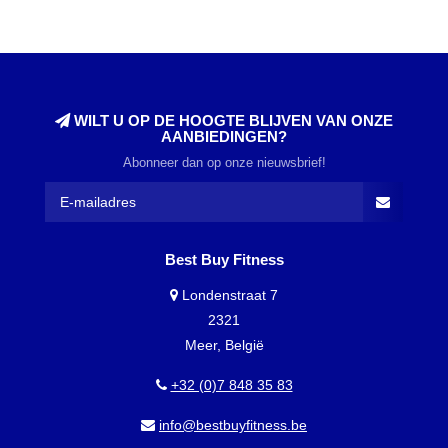
WILT U OP DE HOOGTE BLIJVEN VAN ONZE
AANBIEDINGEN?
Abonneer dan op onze nieuwsbrief!
Best Buy Fitness
Londenstraat 7
2321
Meer, België
+32 (0)7 848 35 83
info@bestbuyfitness.be