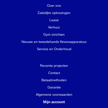
Over ons
Zakelijke oplossingen
Lease
Verhuur
Gym inrichten
Nieuwe en tweedehands fitnessapparatuur
Service en Onderhoud
Recente projecten
Contact
Betaalmethoden
Garantie
Algemene voorwaarden
Mijn account