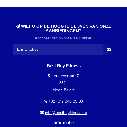
WILT U OP DE HOOGTE BLIJVEN VAN ONZE
AANBIEDINGEN?
Abonneer dan op onze nieuwsbrief!
Best Buy Fitness
Londenstraat 7
2321
Meer, België
+32 (0)7 848 35 83
info@bestbuyfitness.be
Informatie