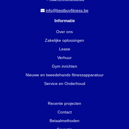
info@bestbuyfitness.be
Informatie
Over ons
Zakelijke oplossingen
Lease
Verhuur
Gym inrichten
Nieuwe en tweedehands fitnessapparatuur
Service en Onderhoud
Recente projecten
Contact
Betaalmethoden