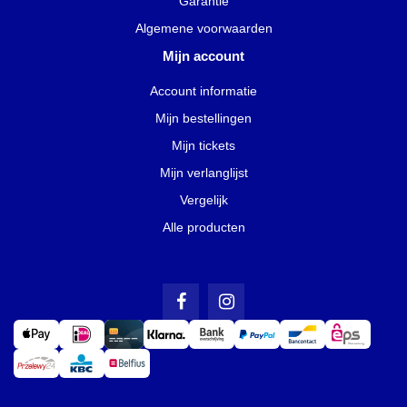
Garantie
Algemene voorwaarden
Mijn account
Account informatie
Mijn bestellingen
Mijn tickets
Mijn verlanglijst
Vergelijk
Alle producten