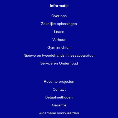
Informatie
Over ons
Zakelijke oplossingen
Lease
Verhuur
Gym inrichten
Nieuwe en tweedehands fitnessapparatuur
Service en Onderhoud
Recente projecten
Contact
Betaalmethoden
Garantie
Algemene voorwaarden