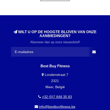
WILT U OP DE HOOGTE BLIJVEN VAN ONZE
AANBIEDINGEN?
Abonneer dan op onze nieuwsbrief!
Best Buy Fitness
Londenstraat 7
2321
Meer, België
+32 (0)7 848 35 83
info@bestbuyfitness.be