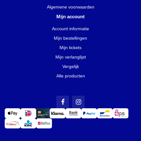
Algemene voorwaarden
Mijn account
Account informatie
Mijn bestellingen
Mijn tickets
Mijn verlanglijst
Vergelijk
Alle producten