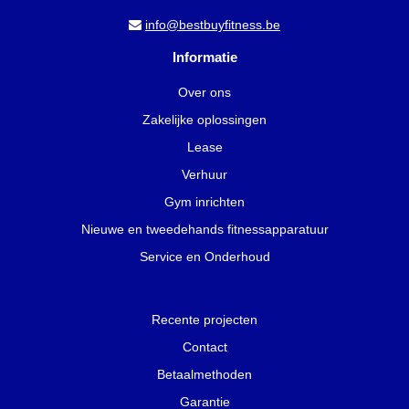
info@bestbuyfitness.be
Informatie
Over ons
Zakelijke oplossingen
Lease
Verhuur
Gym inrichten
Nieuwe en tweedehands fitnessapparatuur
Service en Onderhoud
Recente projecten
Contact
Betaalmethoden
Garantie