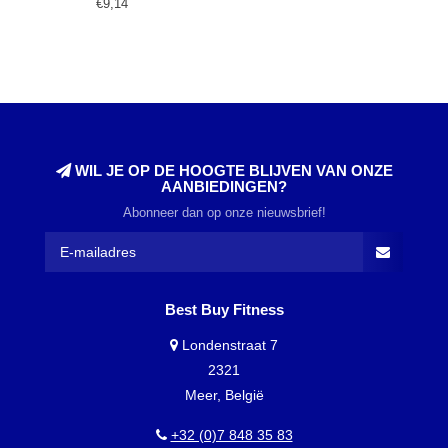
€9,14
WIL JE OP DE HOOGTE BLIJVEN VAN ONZE
AANBIEDINGEN?
Abonneer dan op onze nieuwsbrief!
Best Buy Fitness
Londenstraat 7
2321
Meer, België
+32 (0)7 848 35 83