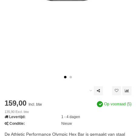
159,00
Op voorraad (5)
Incl. btw
135,90 Excl. btw
Levertijd:
1 - 4 dagen
Conditie:
Nieuw
De Athletic Performance Olympic Hex Bar is gemaakt van staal