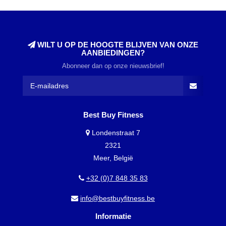
WILT U OP DE HOOGTE BLIJVEN VAN ONZE
AANBIEDINGEN?
Abonneer dan op onze nieuwsbrief!
Best Buy Fitness
Londenstraat 7
2321
Meer, België
+32 (0)7 848 35 83
info@bestbuyfitness.be
Informatie