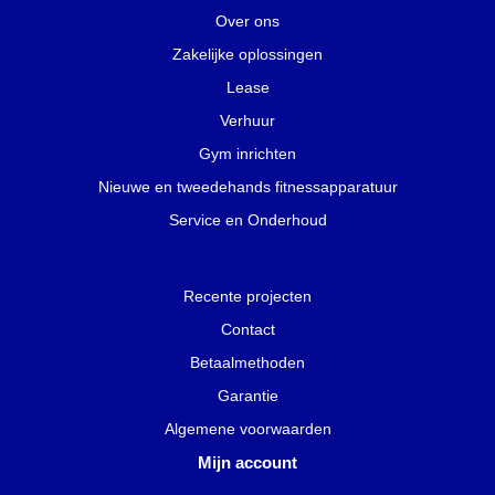
Over ons
Zakelijke oplossingen
Lease
Verhuur
Gym inrichten
Nieuwe en tweedehands fitnessapparatuur
Service en Onderhoud
Recente projecten
Contact
Betaalmethoden
Garantie
Algemene voorwaarden
Mijn account