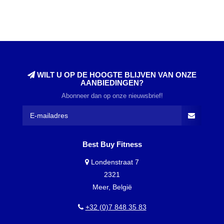
WILT U OP DE HOOGTE BLIJVEN VAN ONZE
AANBIEDINGEN?
Abonneer dan op onze nieuwsbrief!
Best Buy Fitness
Londenstraat 7
2321
Meer, België
+32 (0)7 848 35 83