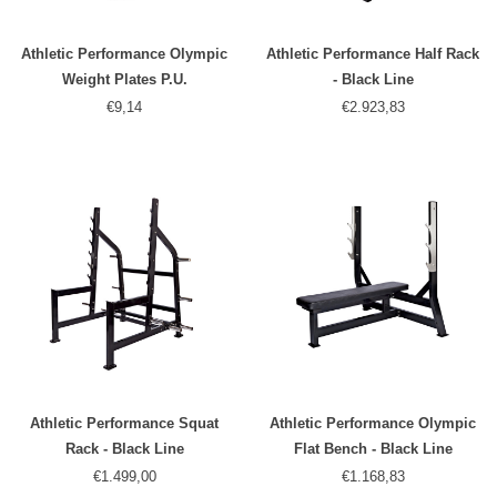
Athletic Performance Olympic
Athletic Performance Half Rack
Weight Plates P.U.
- Black Line
€9,14
€2.923,83
Athletic Performance Squat
Athletic Performance Olympic
Rack - Black Line
Flat Bench - Black Line
€1.499,00
€1.168,83