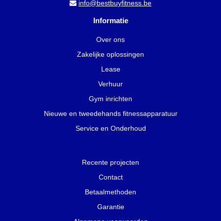
info@bestbuyfitness.be
Informatie
Over ons
Zakelijke oplossingen
Lease
Verhuur
Gym inrichten
Nieuwe en tweedehands fitnessapparatuur
Service en Onderhoud
Recente projecten
Contact
Betaalmethoden
Garantie