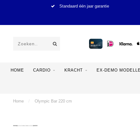
Standaard één jaar garantie
HOME
CARDIO
KRACHT
EX-DEMO MODELL
Home
/
Olympic Bar 220 cm