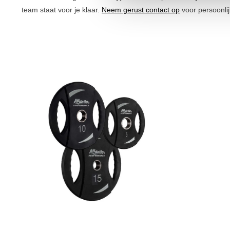
team staat voor je klaar.
Neem gerust contact op
voor persoonlij