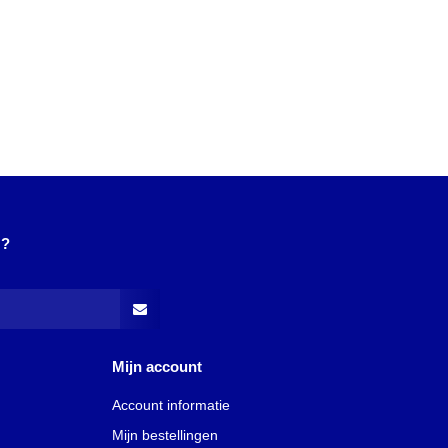
N?
Mijn account
Account informatie
Mijn bestellingen