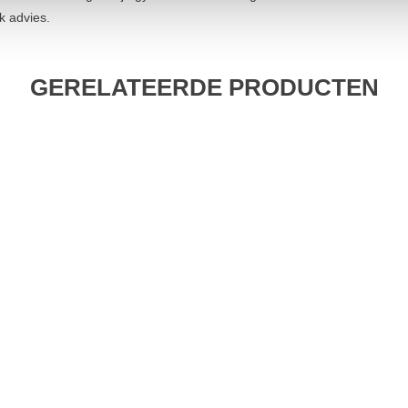
k advies.
GERELATEERDE PRODUCTEN