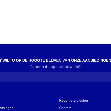
WILT U OP DE HOOGTE BLIJVEN VAN ONZE AANBIEDINGE
Abonneer dan op onze nieuwsbrief!
Recente projecten
lossingen
Contact