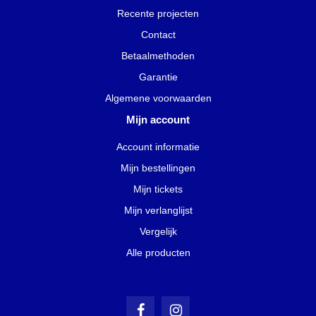
Recente projecten
Contact
Betaalmethoden
Garantie
Algemene voorwaarden
Mijn account
Account informatie
Mijn bestellingen
Mijn tickets
Mijn verlanglijst
Vergelijk
Alle producten