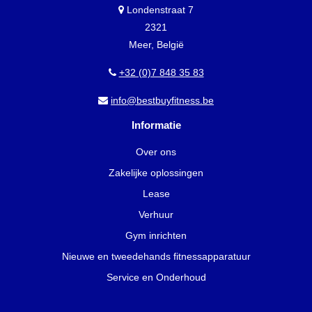
Londenstraat 7
2321
Meer, België
+32 (0)7 848 35 83
info@bestbuyfitness.be
Informatie
Over ons
Zakelijke oplossingen
Lease
Verhuur
Gym inrichten
Nieuwe en tweedehands fitnessapparatuur
Service en Onderhoud