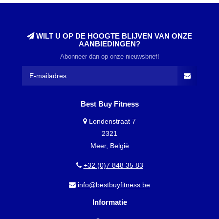
WILT U OP DE HOOGTE BLIJVEN VAN ONZE
AANBIEDINGEN?
Abonneer dan op onze nieuwsbrief!
Best Buy Fitness
Londenstraat 7
2321
Meer, België
+32 (0)7 848 35 83
info@bestbuyfitness.be
Informatie