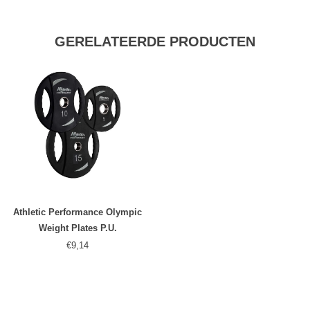
GERELATEERDE PRODUCTEN
Athletic Performance Olympic
Weight Plates P.U.
€9,14