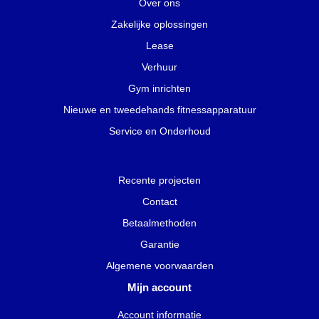
Over ons
Zakelijke oplossingen
Lease
Verhuur
Gym inrichten
Nieuwe en tweedehands fitnessapparatuur
Service en Onderhoud
Recente projecten
Contact
Betaalmethoden
Garantie
Algemene voorwaarden
Mijn account
Account informatie