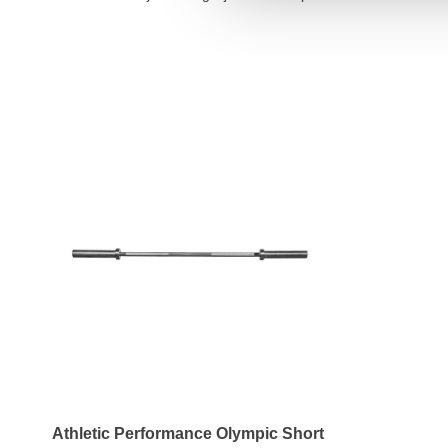
Athletic Performance Olympic Short