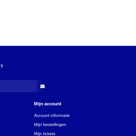
N?
Mijn account
Account informatie
Mijn bestellingen
Mijn tickets