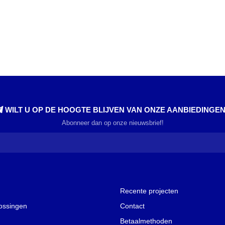
WILT U OP DE HOOGTE BLIJVEN VAN ONZE AANBIEDINGE
Abonneer dan op onze nieuwsbrief!
Recente projecten
lossingen
Contact
Betaalmethoden