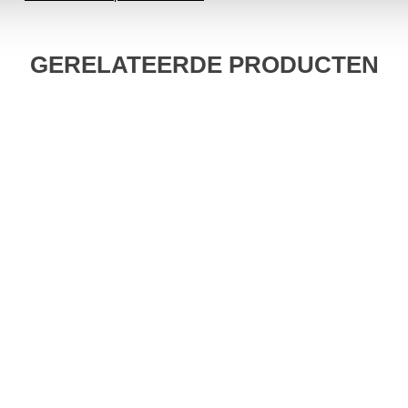
GERELATEERDE PRODUCTEN