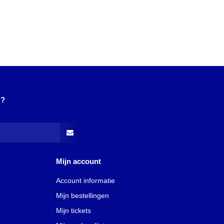
N?
Mijn account
Account informatie
Mijn bestellingen
Mijn tickets