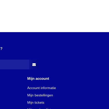
N?
Mijn account
Account informatie
Mijn bestellingen
Mijn tickets