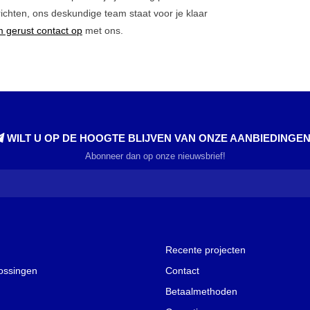
richten, ons deskundige team staat voor je klaar
 gerust contact op
met ons.
WILT U OP DE HOOGTE BLIJVEN VAN ONZE AANBIEDINGE
Abonneer dan op onze nieuwsbrief!
Recente projecten
lossingen
Contact
Betaalmethoden