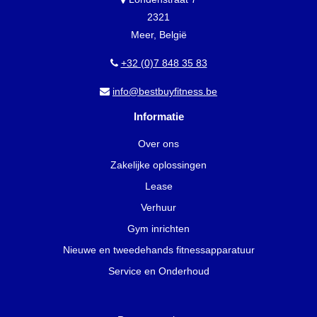
2321
Meer, België
+32 (0)7 848 35 83
info@bestbuyfitness.be
Informatie
Over ons
Zakelijke oplossingen
Lease
Verhuur
Gym inrichten
Nieuwe en tweedehands fitnessapparatuur
Service en Onderhoud