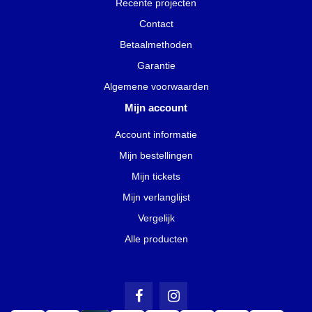
Recente projecten
Contact
Betaalmethoden
Garantie
Algemene voorwaarden
Mijn account
Account informatie
Mijn bestellingen
Mijn tickets
Mijn verlanglijst
Vergelijk
Alle producten