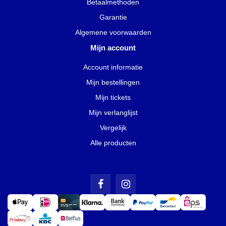
Betaalmethoden
Garantie
Algemene voorwaarden
Mijn account
Account informatie
Mijn bestellingen
Mijn tickets
Mijn verlanglijst
Vergelijk
Alle producten