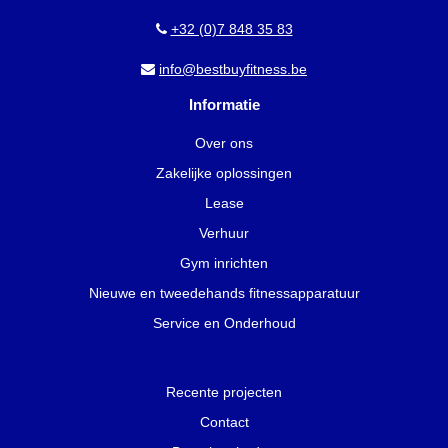
+32 (0)7 848 35 83
info@bestbuyfitness.be
Informatie
Over ons
Zakelijke oplossingen
Lease
Verhuur
Gym inrichten
Nieuwe en tweedehands fitnessapparatuur
Service en Onderhoud
Recente projecten
Contact