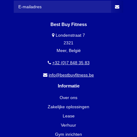
Best Buy Fitness
Londenstraat 7
2321
Meer, België
+32 (0)7 848 35 83
info@bestbuyfitness.be
Informatie
Over ons
Zakelijke oplossingen
Lease
Verhuur
Gym inrichten