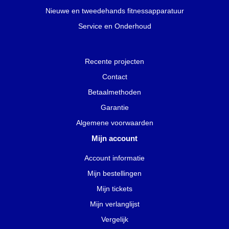
Nieuwe en tweedehands fitnessapparatuur
Service en Onderhoud
Recente projecten
Contact
Betaalmethoden
Garantie
Algemene voorwaarden
Mijn account
Account informatie
Mijn bestellingen
Mijn tickets
Mijn verlanglijst
Vergelijk