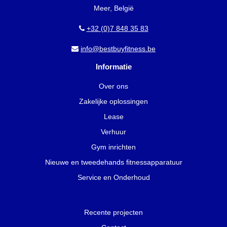
Meer, België
+32 (0)7 848 35 83
info@bestbuyfitness.be
Informatie
Over ons
Zakelijke oplossingen
Lease
Verhuur
Gym inrichten
Nieuwe en tweedehands fitnessapparatuur
Service en Onderhoud
Recente projecten