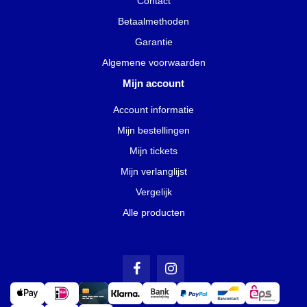
Contact
Betaalmethoden
Garantie
Algemene voorwaarden
Mijn account
Account informatie
Mijn bestellingen
Mijn tickets
Mijn verlanglijst
Vergelijk
Alle producten