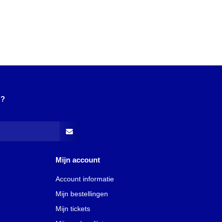
N?
Mijn account
Account informatie
Mijn bestellingen
Mijn tickets