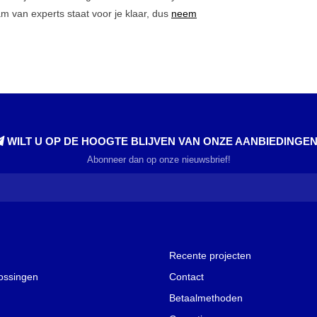
 van experts staat voor je klaar, dus
neem
WILT U OP DE HOOGTE BLIJVEN VAN ONZE AANBIEDINGE
Abonneer dan op onze nieuwsbrief!
Recente projecten
lossingen
Contact
Betaalmethoden