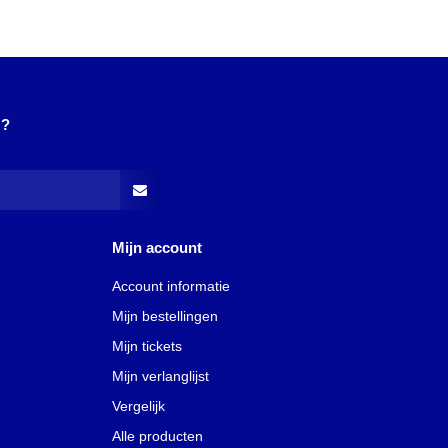
N?
Mijn account
Account informatie
Mijn bestellingen
Mijn tickets
Mijn verlanglijst
Vergelijk
Alle producten