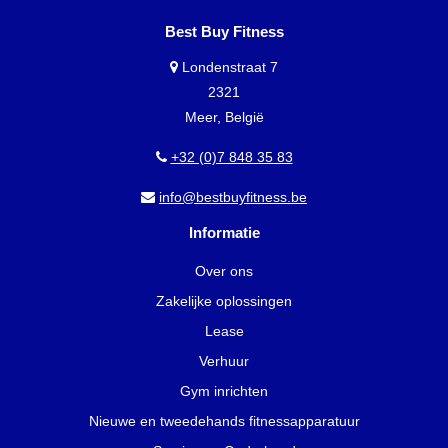
Best Buy Fitness
Londenstraat 7
2321
Meer, België
+32 (0)7 848 35 83
info@bestbuyfitness.be
Informatie
Over ons
Zakelijke oplossingen
Lease
Verhuur
Gym inrichten
Nieuwe en tweedehands fitnessapparatuur