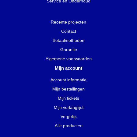
Service en Onderhoud
Recente projecten
Contact
Betaalmethoden
Garantie
Algemene voorwaarden
Mijn account
Account informatie
Mijn bestellingen
Mijn tickets
Mijn verlanglijst
Vergelijk
Alle producten