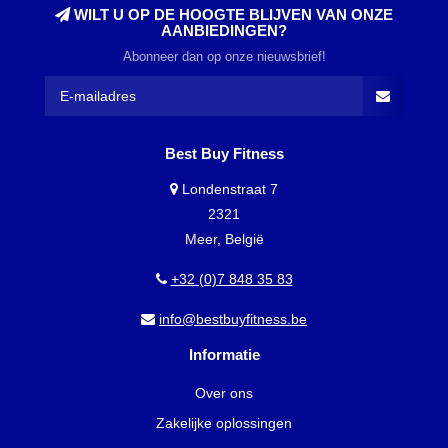
WILT U OP DE HOOGTE BLIJVEN VAN ONZE
AANBIEDINGEN?
Abonneer dan op onze nieuwsbrief!
Best Buy Fitness
Londenstraat 7
2321
Meer, België
+32 (0)7 848 35 83
info@bestbuyfitness.be
Informatie
Over ons
Zakelijke oplossingen