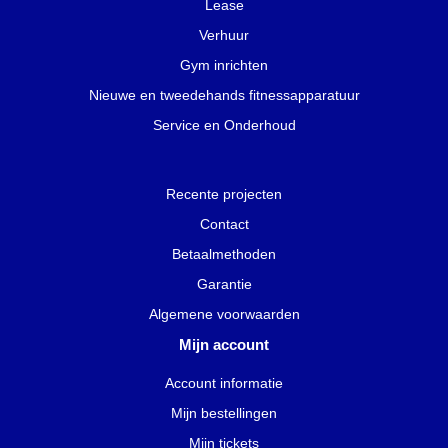
Lease
Verhuur
Gym inrichten
Nieuwe en tweedehands fitnessapparatuur
Service en Onderhoud
Recente projecten
Contact
Betaalmethoden
Garantie
Algemene voorwaarden
Mijn account
Account informatie
Mijn bestellingen
Mijn tickets