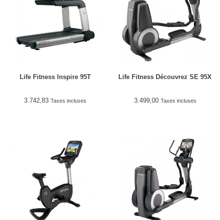
Life Fitness Inspire 95T
Life Fitness Découvrez SE 95X
3.742,83
3.499,00
Taxes incluses
Taxes incluses