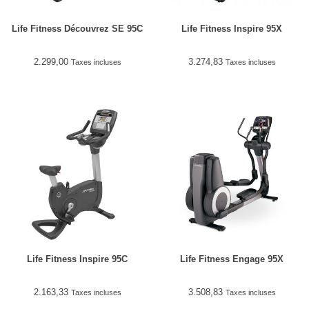
Life Fitness Découvrez SE 95C
Life Fitness Inspire 95X
2.299,00
3.274,83
Taxes incluses
Taxes incluses
Life Fitness Inspire 95C
Life Fitness Engage 95X
2.163,33
3.508,83
Taxes incluses
Taxes incluses