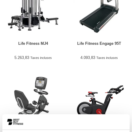
Life Fitness MJ4
Life Fitness Engage 95T
5.263,83
4.093,83
Taxes incluses
Taxes incluses