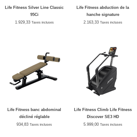
Life Fitness Silver Line Classic
Life Fitness abduction de la
95Ci
hanche signature
1.929,33
2.163,33
Taxes incluses
Taxes incluses
Life Fitness banc abdominal
Life Fitness Climb Life Fitness
décliné réglable
Discover SE3 HD
934,83
5.999,00
Taxes incluses
Taxes incluses