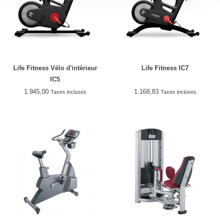
Life Fitness Vélo d'intérieur
Life Fitness IC7
IC5
1.945,00
1.168,83
Taxes incluses
Taxes incluses