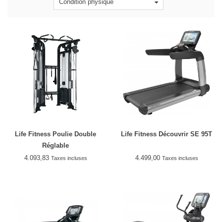
Condition physique
Life Fitness Poulie Double
Life Fitness Découvrir SE 95T
Réglable
4.093,83
4.499,00
Taxes incluses
Taxes incluses