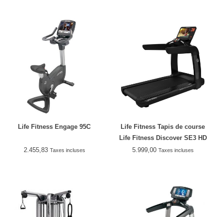
Life Fitness Engage 95C
Life Fitness Tapis de course
Life Fitness Discover SE3 HD
2.455,83
5.999,00
Taxes incluses
Taxes incluses