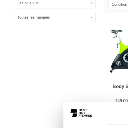
Les plus vus
Condition
Toutes les marques
Body 
749,0