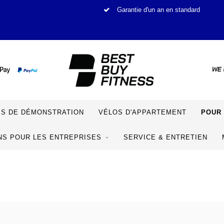
Garantie d'un an en standard
S DE DÉMONSTRATION
VÉLOS D'APPARTEMENT
POUR 
NS POUR LES ENTREPRISES
SERVICE & ENTRETIEN