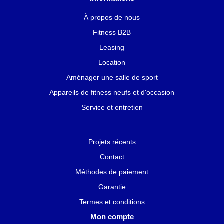
À propos de nous
Fitness B2B
Leasing
Location
Aménager une salle de sport
Appareils de fitness neufs et d'occasion
Service et entretien
Projets récents
Contact
Méthodes de paiement
Garantie
Termes et conditions
Mon compte