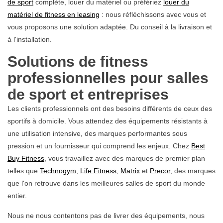
de sport
complète, louer du matériel ou préfériez
louer du
matériel de fitness en leasing
: nous réfléchissons avec vous et
vous proposons une solution adaptée. Du conseil à la livraison et
à l'installation.
Solutions de fitness
professionnelles pour salles
de sport et entreprises
Les clients professionnels ont des besoins différents de ceux des
sportifs à domicile. Vous attendez des équipements résistants à
une utilisation intensive, des marques performantes sous
pression et un fournisseur qui comprend les enjeux. Chez
Best
Buy Fitness
, vous travaillez avec des marques de premier plan
telles que
Technogym
,
Life Fitness
,
Matrix
et
Precor
, des marques
que l'on retrouve dans les meilleures salles de sport du monde
entier.
Nous ne nous contentons pas de livrer des équipements, nous