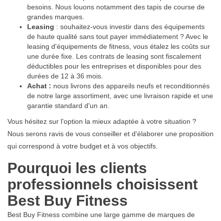
besoins. Nous louons notamment des
tapis de course
de
grandes marques.
Leasing
: souhaitez-vous investir dans des équipements
de haute qualité sans tout payer immédiatement ? Avec le
leasing d'équipements de fitness, vous étalez les coûts sur
une durée fixe. Les contrats de leasing sont fiscalement
déductibles pour les entreprises et disponibles pour des
durées de 12 à 36 mois.
Achat :
nous livrons des appareils neufs et reconditionnés
de notre large assortiment, avec une livraison rapide et une
garantie standard d'un an.
Vous hésitez sur l'option la mieux adaptée à votre situation ?
Nous serons ravis de vous conseiller et d'élaborer une proposition
qui correspond à votre budget et à vos objectifs.
Pourquoi les clients
professionnels choisissent
Best Buy Fitness
Best Buy Fitness combine une large gamme de marques de