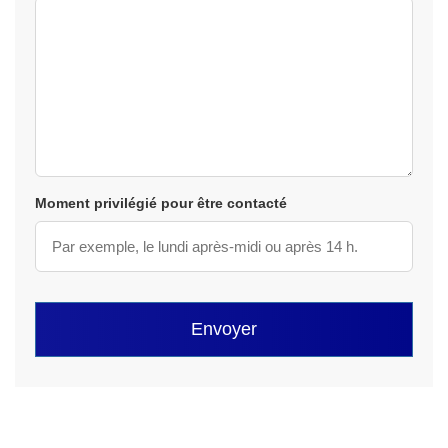
Moment privilégié pour être contacté
Envoyer