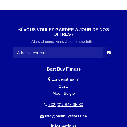
VOUS VOULEZ GARDER À JOUR DE NOS
OFFRES?
Alors abonnez-vous à notre newsletter!
Best Buy Fitness
Londenstraat 7
2321
Meer, België
+32 (0)7 848 35 83
info@bestbuyfitness.be
Informations