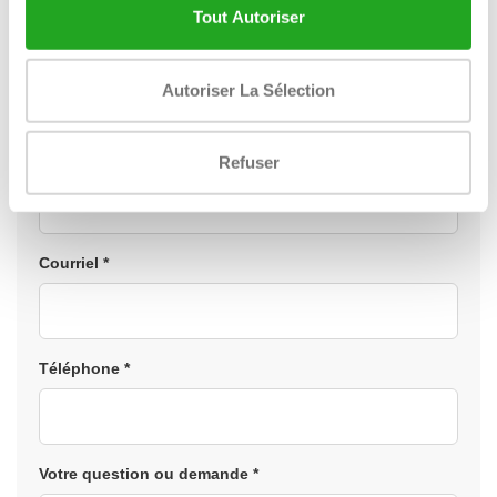
Tout Autoriser
Nom *
Autoriser La Sélection
Entreprise *
Refuser
Courriel *
Téléphone *
Votre question ou demande *