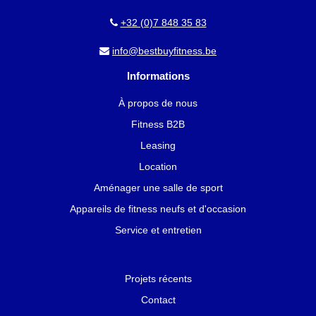
+32 (0)7 848 35 83
info@bestbuyfitness.be
Informations
À propos de nous
Fitness B2B
Leasing
Location
Aménager une salle de sport
Appareils de fitness neufs et d'occasion
Service et entretien
Projets récents
Contact