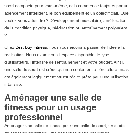
sport compacte pour vous-même, cela commence toujours par un
agencement intelligent, le bon équipement et un objectif clair. Que
voulez-vous atteindre ? Développement musculaire, amélioration
de la condition physique, rééducation ou entraînement polyvalent
?
Chez
Best Buy Fitness
, nous vous aidons à passer de l'idée à la
réalisation. Nous examinons l'espace disponible, le type
d'utilisateurs, l'intensité de l'entraînement et votre budget. Ainsi,
une salle de sport est créée qui non seulement a fière allure, mais
est également logiquement structurée et prête pour une utilisation
intensive.
Aménager une salle de
fitness pour un usage
professionnel
Aménager une salle de fitness pour une salle de sport, un studio
de coaching personnel, une entreprise ou un cabinet de