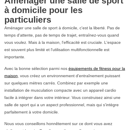
Aménager une salle de sport
à domicile pour les
particuliers
Aménager une salle de sport à domicile, c'est la liberté. Pas de
temps d'attente, pas de temps de trajet, entraînez-vous quand
vous voulez. Mais à la maison, l'efficacité est cruciale. L'espace
est souvent plus limité et l'utilisation multifonctionnelle est
importante.
Avec la bonne sélection parmi nos
équipements de fitness pour la
maison
, vous créez un environnement d'entraînement puissant
sur quelques mètres carrés. Combinez par exemple une
installation de musculation compacte avec un appareil cardio
facile à intégrer dans votre intérieur. Vous construisez ainsi une
salle de sport qui a un aspect professionnel, mais qui s'intègre
parfaitement à votre domicile.
Nous vous conseillons honnêtement sur ce dont vous avez