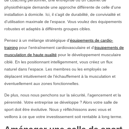
physiothérapie demande une approche différente de celle d'une
installation à domicile. Ici, il s'agit de durabilité, de convivialité et
d'utilisation maximale de l'espace. Vous voulez des équipements
robustes et adaptés à différents groupes cibles.
Pensez à un mélange stratégique d'
équipements de cardio-
training
pour l'entraînement cardiovasculaire et d'
équipements de
musculation de haute qualité
pour le développement musculaire
ciblé. En les positionnant intelligemment, vous créez un flux
naturel dans l'espace. Les membres ou les employés se
déplacent intuitivement de l'échauffement à la musculation et
éventuellement aux zones fonctionnelles.
De plus, nous nous penchons sur la sécurité, l'agencement et la
pérennité. Votre entreprise se développe ? Alors votre salle de
sport doit être évolutive. Nous y réfléchissons avec vous et
veillons à ce que votre investissement soit rentable à long terme.