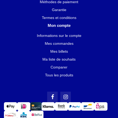
Méthodes de paiement
Garantie
Termes et conditions
Mon compte
Informations sur le compte
Mes commandes
Mes billets
Ma liste de souhaits
Comparer
Tous les produits