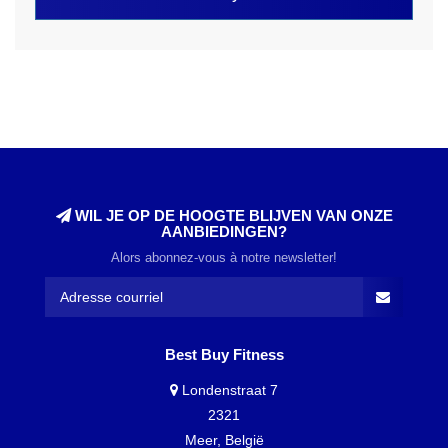
WIL JE OP DE HOOGTE BLIJVEN VAN ONZE
AANBIEDINGEN?
Alors abonnez-vous à notre newsletter!
Best Buy Fitness
Londenstraat 7
2321
Meer, België