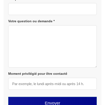
Votre question ou demande *
Moment privilégié pour être contacté
Envoyer