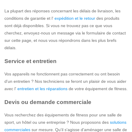
La plupart des réponses concernant les délais de livraison, les
conditions de garantie et l'
expédition et le retour
des produits
sont déjà disponibles. Si vous ne trouvez pas ce que vous
cherchez, envoyez-nous un message via le formulaire de contact
sur cette page, et nous vous répondrons dans les plus brefs
délais.
Service et entretien
Vos appareils ne fonctionnent pas correctement ou ont besoin
d'un entretien ? Nos techniciens se feront un plaisir de vous aider
avec l'
entretien et les réparations
de votre équipement de fitness.
Devis ou demande commerciale
Vous recherchez des équipements de fitness pour une salle de
sport, un hôtel ou une entreprise ? Nous proposons des
solutions
commerciales
sur mesure. Qu'il s'agisse d'aménager une salle de