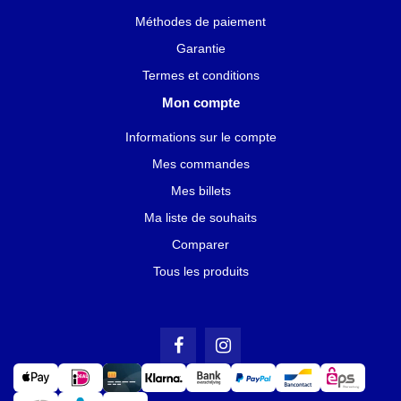
Méthodes de paiement
Garantie
Termes et conditions
Mon compte
Informations sur le compte
Mes commandes
Mes billets
Ma liste de souhaits
Comparer
Tous les produits