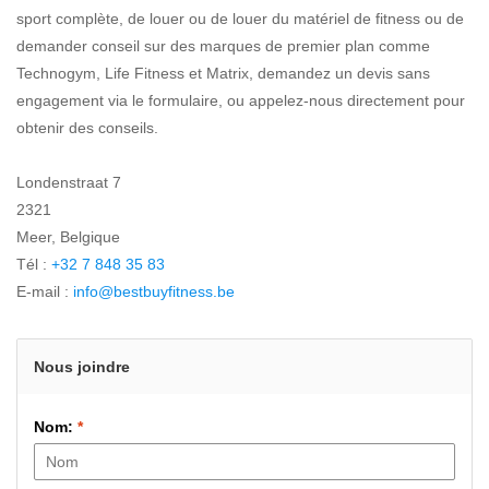
sport complète, de louer ou de louer du matériel de fitness ou de
demander conseil sur des marques de premier plan comme
Technogym, Life Fitness et Matrix, demandez un devis sans
engagement via le formulaire, ou appelez-nous directement pour
obtenir des conseils.
Londenstraat 7
2321
Meer, Belgique
Tél :
+32 7 848 35 83
E-mail :
info@bestbuyfitness.be
Nous joindre
Nom:
*