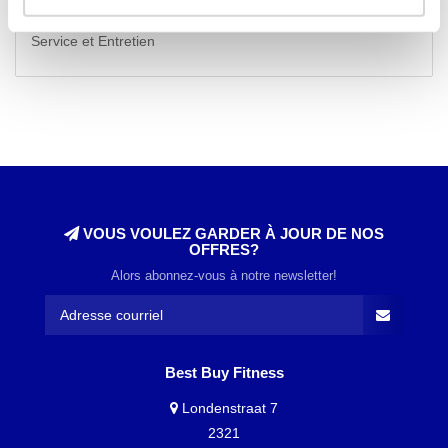
Équipements de fitness neufs et d'occasion
Service et Entretien
VOUS VOULEZ GARDER À JOUR DE NOS
OFFRES?
Alors abonnez-vous à notre newsletter!
Best Buy Fitness
Londenstraat 7
2321