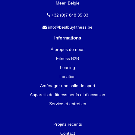
Meer, België
+32 (0)7 848 35 83
info@bestbuyfitness.be
Informations
À propos de nous
Fitness B2B
Leasing
Location
Aménager une salle de sport
Appareils de fitness neufs et d'occasion
Service et entretien
Projets récents
Contact