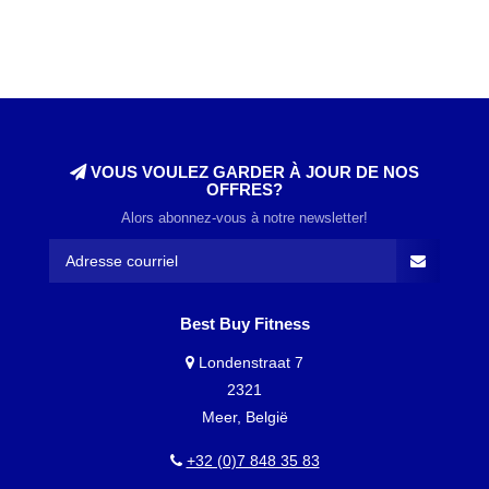
VOUS VOULEZ GARDER À JOUR DE NOS
OFFRES?
Alors abonnez-vous à notre newsletter!
Best Buy Fitness
Londenstraat 7
2321
Meer, België
+32 (0)7 848 35 83