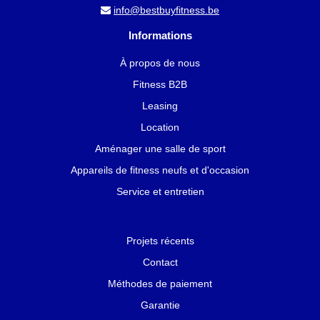
info@bestbuyfitness.be
Informations
À propos de nous
Fitness B2B
Leasing
Location
Aménager une salle de sport
Appareils de fitness neufs et d'occasion
Service et entretien
Projets récents
Contact
Méthodes de paiement
Garantie