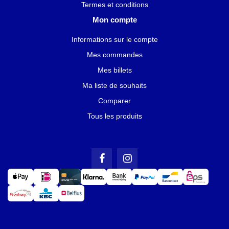
Termes et conditions
Mon compte
Informations sur le compte
Mes commandes
Mes billets
Ma liste de souhaits
Comparer
Tous les produits