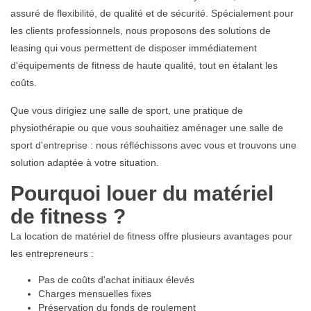
assuré de flexibilité, de qualité et de sécurité. Spécialement pour
les clients professionnels, nous proposons des solutions de
leasing qui vous permettent de disposer immédiatement
d'équipements de fitness de haute qualité, tout en étalant les
coûts.
Que vous dirigiez une salle de sport, une pratique de
physiothérapie ou que vous souhaitiez aménager une salle de
sport d'entreprise : nous réfléchissons avec vous et trouvons une
solution adaptée à votre situation.
Pourquoi louer du matériel
de fitness ?
La location de matériel de fitness offre plusieurs avantages pour
les entrepreneurs :
Pas de coûts d'achat initiaux élevés
Charges mensuelles fixes
Préservation du fonds de roulement