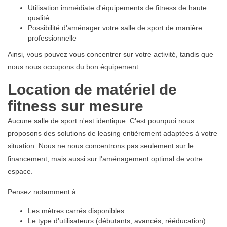
Utilisation immédiate d'équipements de fitness de haute
qualité
Possibilité d'aménager votre salle de sport de manière
professionnelle
Ainsi, vous pouvez vous concentrer sur votre activité, tandis que
nous nous occupons du bon équipement.
Location de matériel de
fitness sur mesure
Aucune salle de sport n'est identique. C'est pourquoi nous
proposons des solutions de leasing entièrement adaptées à votre
situation. Nous ne nous concentrons pas seulement sur le
financement, mais aussi sur l'aménagement optimal de votre
espace.
Pensez notamment à :
Les mètres carrés disponibles
Le type d'utilisateurs (débutants, avancés, rééducation)