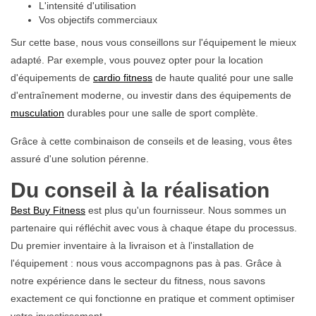
L'intensité d'utilisation
Vos objectifs commerciaux
Sur cette base, nous vous conseillons sur l'équipement le mieux
adapté. Par exemple, vous pouvez opter pour la location
d'équipements de
cardio fitness
de haute qualité pour une salle
d'entraînement moderne, ou investir dans des équipements de
musculation
durables pour une salle de sport complète.
Grâce à cette combinaison de conseils et de leasing, vous êtes
assuré d'une solution pérenne.
Du conseil à la réalisation
Best Buy Fitness
est plus qu'un fournisseur. Nous sommes un
partenaire qui réfléchit avec vous à chaque étape du processus.
Du premier inventaire à la livraison et à l'installation de
l'équipement : nous vous accompagnons pas à pas. Grâce à
notre expérience dans le secteur du fitness, nous savons
exactement ce qui fonctionne en pratique et comment optimiser
votre investissement.