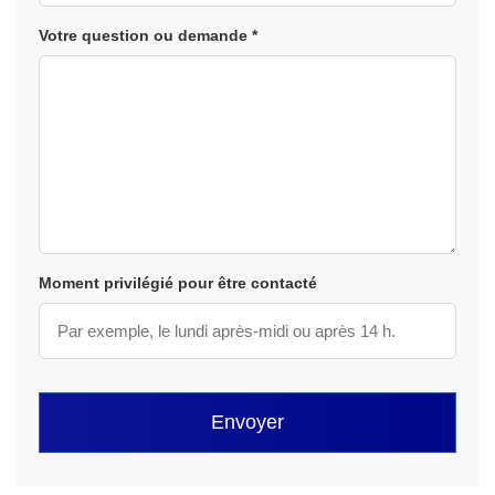
Votre question ou demande *
Moment privilégié pour être contacté
Envoyer